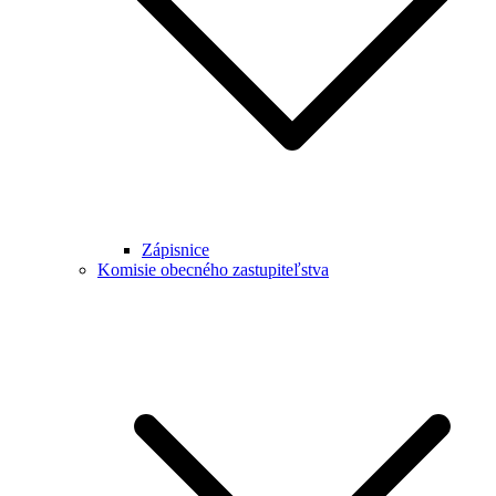
Zápisnice
Komisie obecného zastupiteľstva