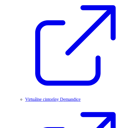
Virtuálne cintoríny Demandice