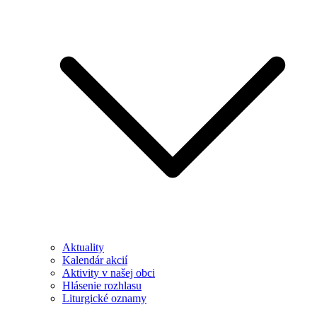
Aktuality
Kalendár akcií
Aktivity v našej obci
Hlásenie rozhlasu
Liturgické oznamy