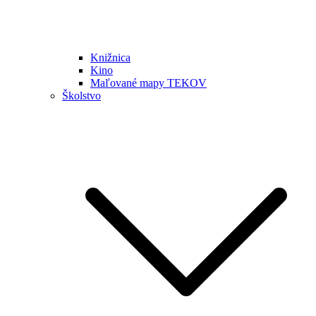
Knižnica
Kino
Maľované mapy TEKOV
Školstvo