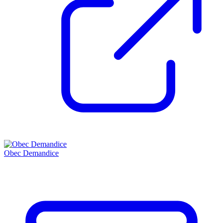
Obec Demandice