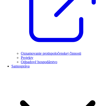
Oznamovanie protispoločenskej činnosti
Projekty
Odpadové hospodárstvo
Samospráva