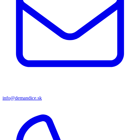
info@demandice.sk