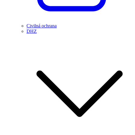
Civilná ochrana
DHZ