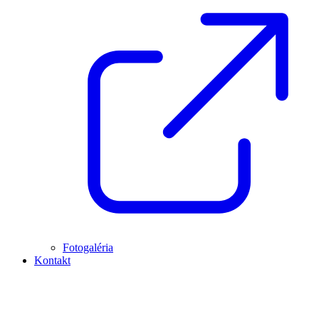
Fotogaléria
Kontakt