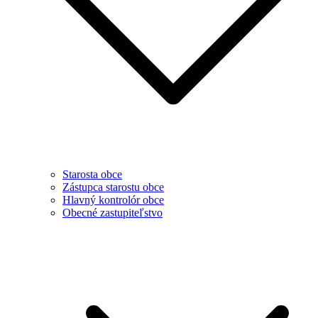
Starosta obce
Zástupca starostu obce
Hlavný kontrolór obce
Obecné zastupiteľstvo