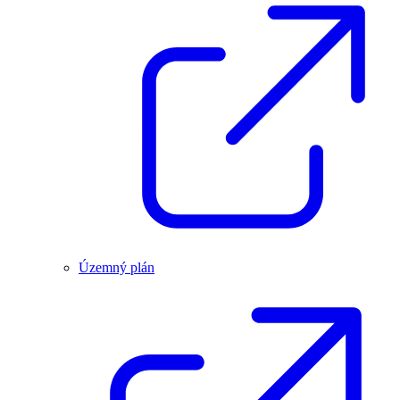
Územný plán