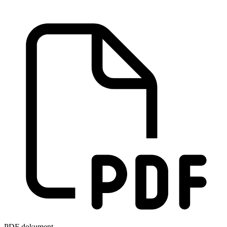
PDF dokument