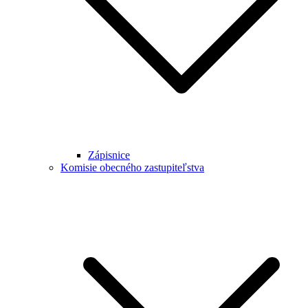
Zápisnice
Komisie obecného zastupiteľstva