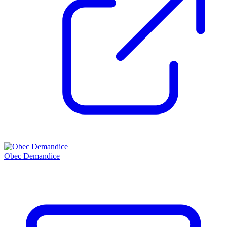
Obec Demandice