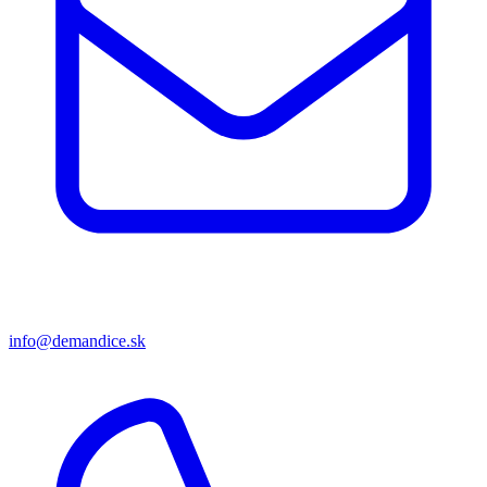
info@demandice.sk