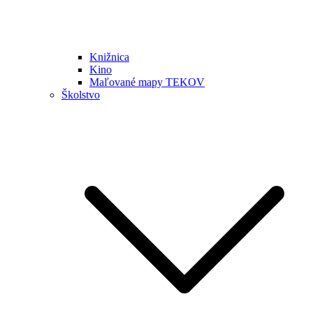
Knižnica
Kino
Maľované mapy TEKOV
Školstvo