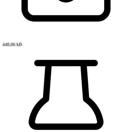
448,66 kB