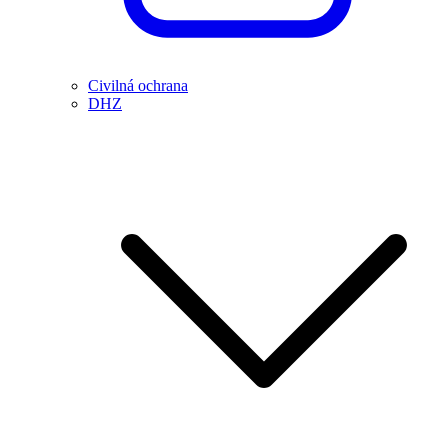
Civilná ochrana
DHZ