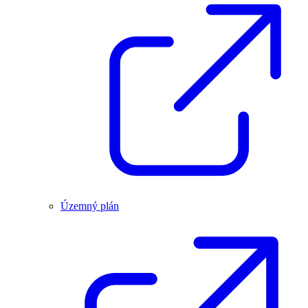
Územný plán