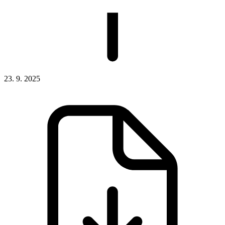
23. 9. 2025