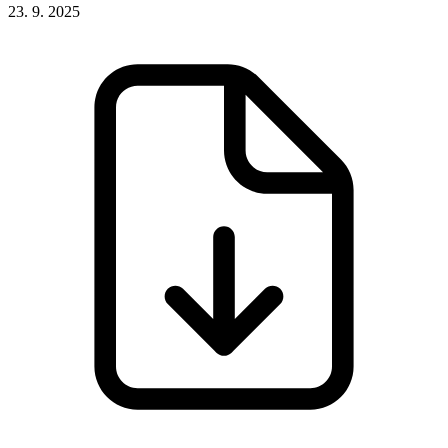
23. 9. 2025