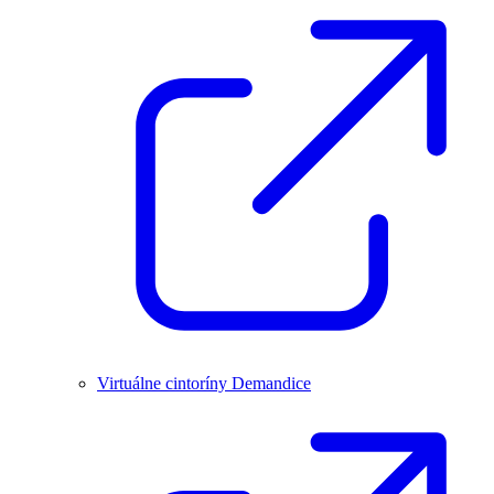
Virtuálne cintoríny Demandice