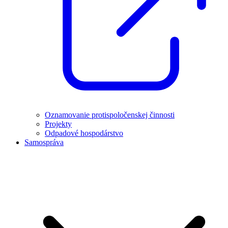
Oznamovanie protispoločenskej činnosti
Projekty
Odpadové hospodárstvo
Samospráva