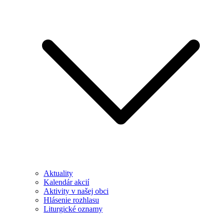
Aktuality
Kalendár akcií
Aktivity v našej obci
Hlásenie rozhlasu
Liturgické oznamy