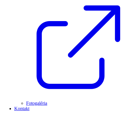
Fotogaléria
Kontakt