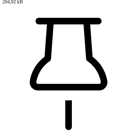
204,92 kB