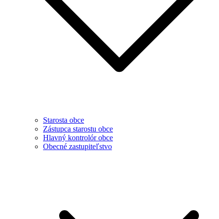
Starosta obce
Zástupca starostu obce
Hlavný kontrolór obce
Obecné zastupiteľstvo