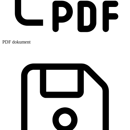
PDF dokument