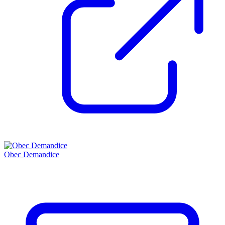
Obec Demandice