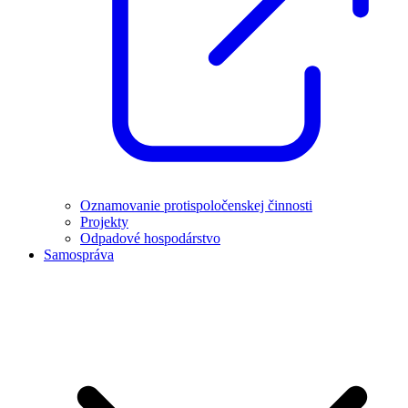
Oznamovanie protispoločenskej činnosti
Projekty
Odpadové hospodárstvo
Samospráva