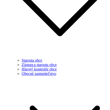
Starosta obce
Zástupca starostu obce
Hlavný kontrolór obce
Obecné zastupiteľstvo