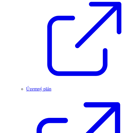
Územný plán