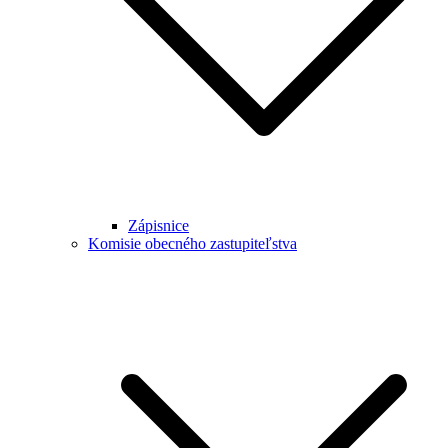
Zápisnice
Komisie obecného zastupiteľstva