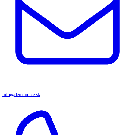
info@demandice.sk