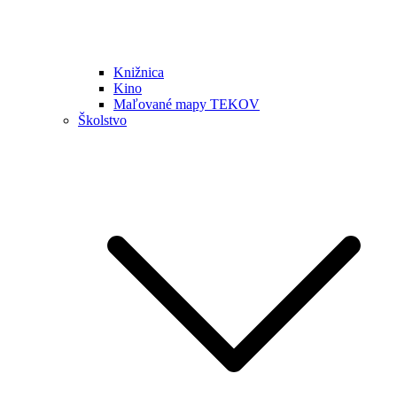
Knižnica
Kino
Maľované mapy TEKOV
Školstvo