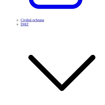
Civilná ochrana
DHZ