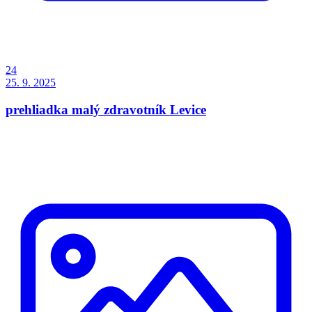
24
25. 9. 2025
prehliadka malý zdravotník Levice