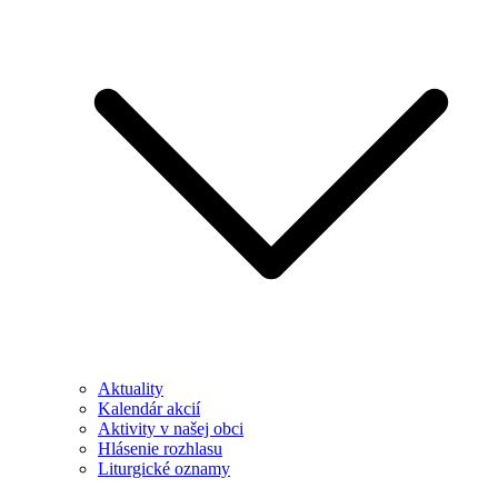
Aktuality
Kalendár akcií
Aktivity v našej obci
Hlásenie rozhlasu
Liturgické oznamy