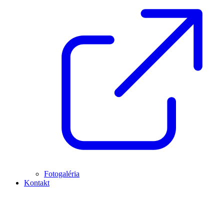
Fotogaléria
Kontakt