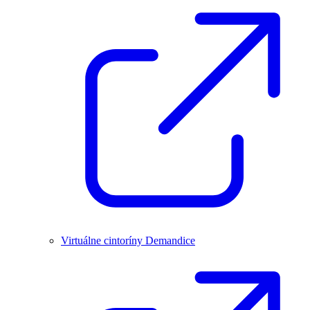
Virtuálne cintoríny Demandice