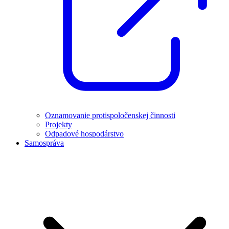
Oznamovanie protispoločenskej činnosti
Projekty
Odpadové hospodárstvo
Samospráva