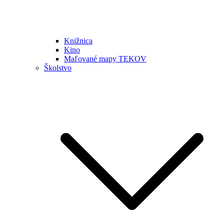
Knižnica
Kino
Maľované mapy TEKOV
Školstvo