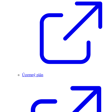
Územný plán