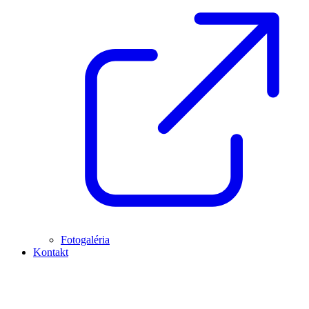
Fotogaléria
Kontakt