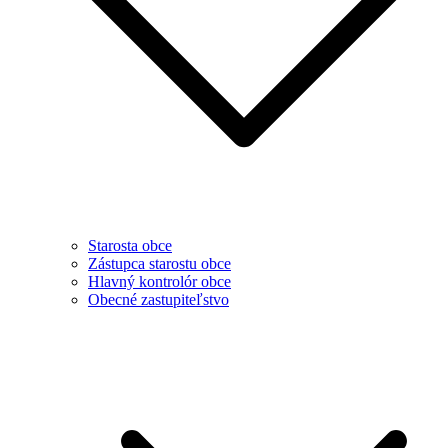
Starosta obce
Zástupca starostu obce
Hlavný kontrolór obce
Obecné zastupiteľstvo