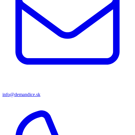
info@demandice.sk