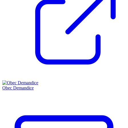
Obec Demandice