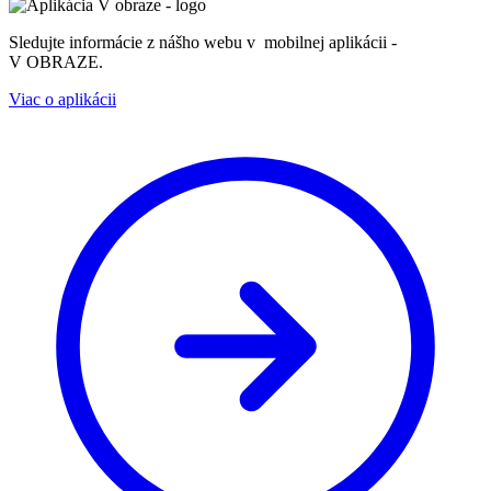
Sledujte informácie z nášho webu v mobilnej aplikácii -
V OBRAZE.
Viac o aplikácii