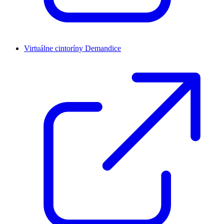
Virtuálne cintoríny Demandice