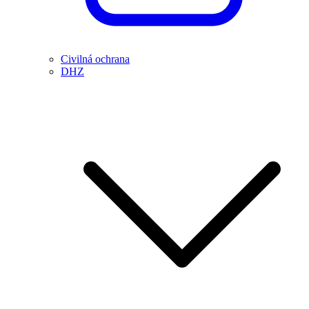
Civilná ochrana
DHZ