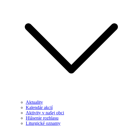
Aktuality
Kalendár akcií
Aktivity v našej obci
Hlásenie rozhlasu
Liturgické oznamy