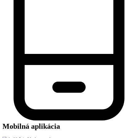
Mobilná aplikácia