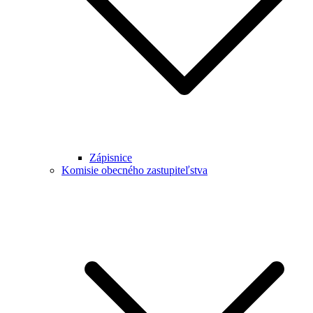
Zápisnice
Komisie obecného zastupiteľstva