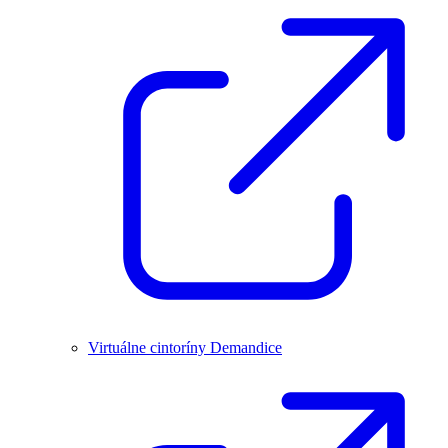
Virtuálne cintoríny Demandice