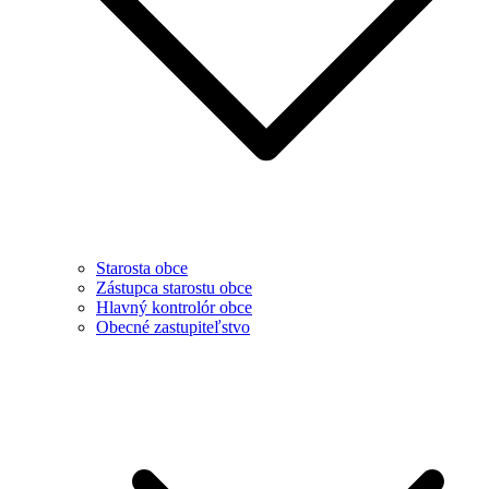
Starosta obce
Zástupca starostu obce
Hlavný kontrolór obce
Obecné zastupiteľstvo