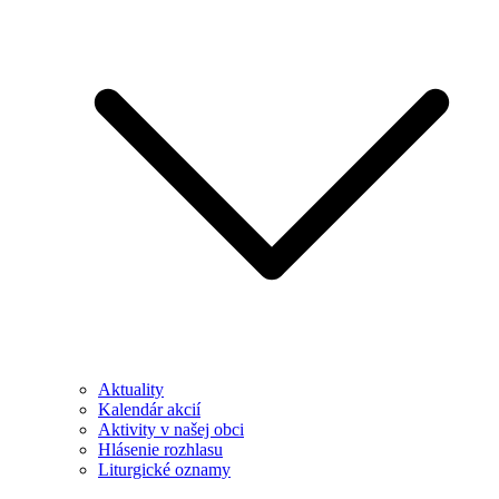
Aktuality
Kalendár akcií
Aktivity v našej obci
Hlásenie rozhlasu
Liturgické oznamy