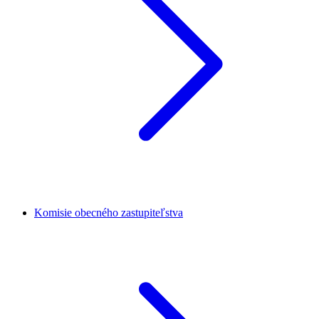
Komisie obecného zastupiteľstva