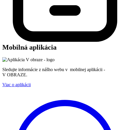
Mobilná aplikácia
Sledujte informácie z nášho webu v mobilnej aplikácii -
V OBRAZE.
Viac o aplikácii