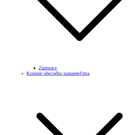
Zápisnice
Komisie obecného zastupiteľstva