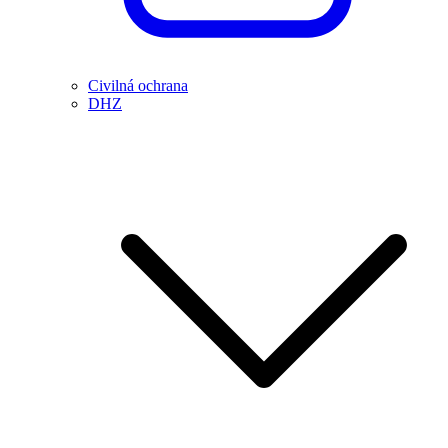
Civilná ochrana
DHZ