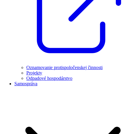
Oznamovanie protispoločenskej činnosti
Projekty
Odpadové hospodárstvo
Samospráva