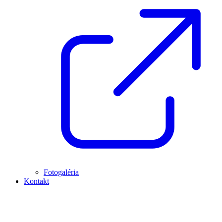
Fotogaléria
Kontakt