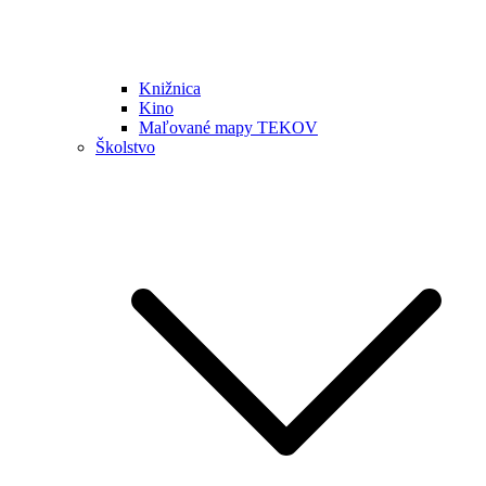
Knižnica
Kino
Maľované mapy TEKOV
Školstvo