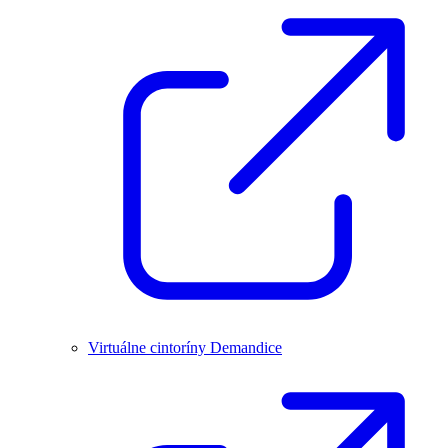
Virtuálne cintoríny Demandice