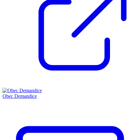
Obec Demandice