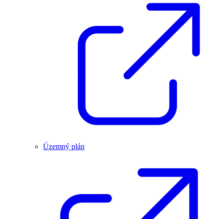
Územný plán