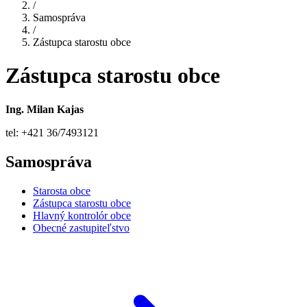
/
Samospráva
/
Zástupca starostu obce
Zástupca starostu obce
Ing. Milan Kajas
tel: +421 36/7493121
Samospráva
Starosta obce
Zástupca starostu obce
Hlavný kontrolór obce
Obecné zastupiteľstvo