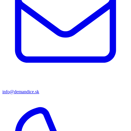
info@demandice.sk