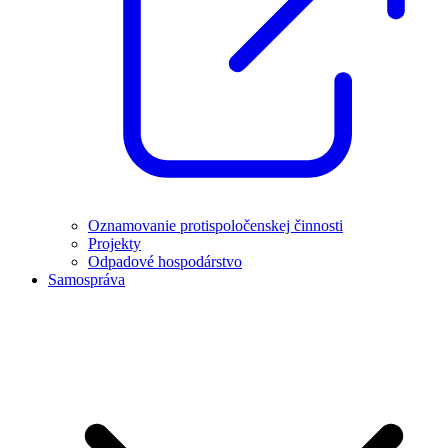
Oznamovanie protispoločenskej činnosti
Projekty
Odpadové hospodárstvo
Samospráva