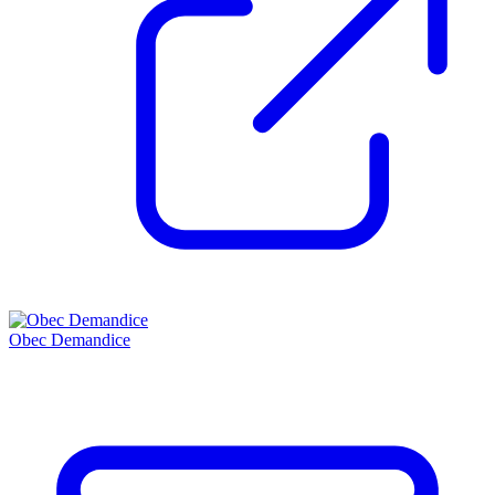
Obec Demandice