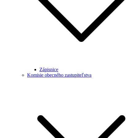
Zápisnice
Komisie obecného zastupiteľstva