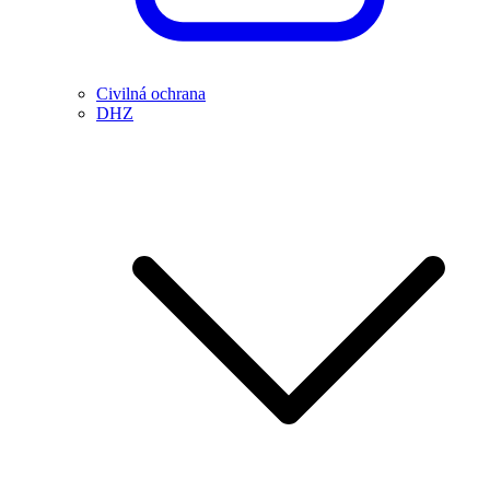
Civilná ochrana
DHZ