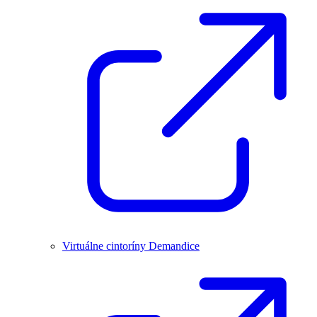
Virtuálne cintoríny Demandice