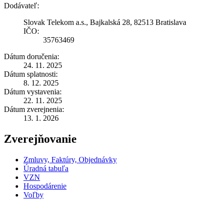
Dodávateľ:
Slovak Telekom a.s., Bajkalská 28, 82513 Bratislava
IČO:
35763469
Dátum doručenia:
24. 11. 2025
Dátum splatnosti:
8. 12. 2025
Dátum vystavenia:
22. 11. 2025
Dátum zverejnenia:
13. 1. 2026
Zverejňovanie
Zmluvy, Faktúry, Objednávky
Úradná tabuľa
VZN
Hospodárenie
Voľby