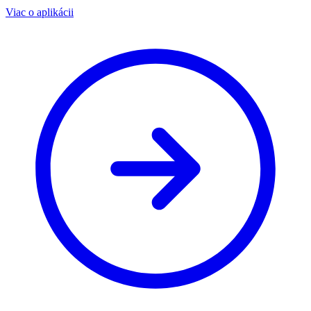
Viac o aplikácii