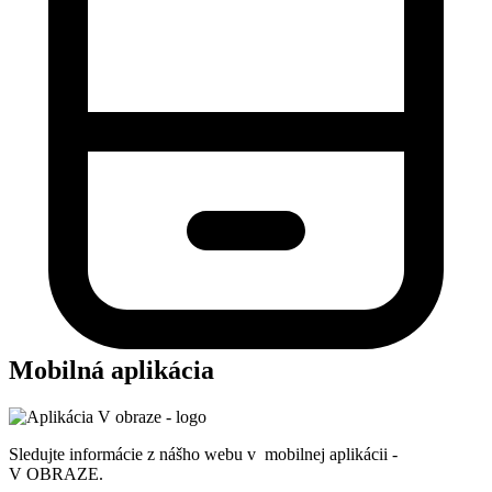
Mobilná aplikácia
Sledujte informácie z nášho webu v mobilnej aplikácii -
V OBRAZE.