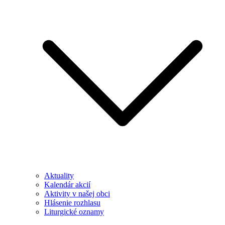
Aktuality
Kalendár akcií
Aktivity v našej obci
Hlásenie rozhlasu
Liturgické oznamy