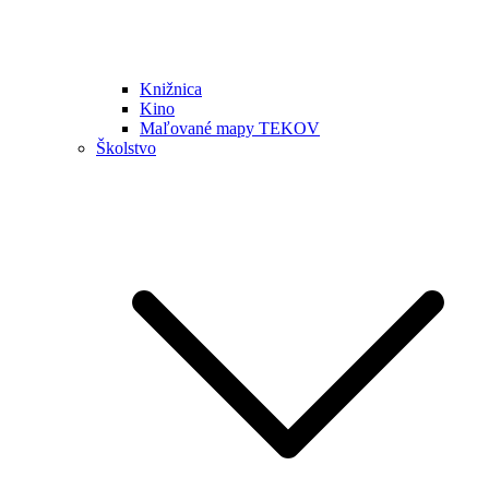
Knižnica
Kino
Maľované mapy TEKOV
Školstvo