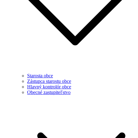
Starosta obce
Zástupca starostu obce
Hlavný kontrolór obce
Obecné zastupiteľstvo