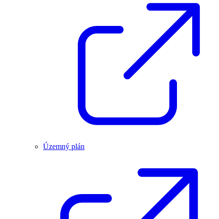
Územný plán