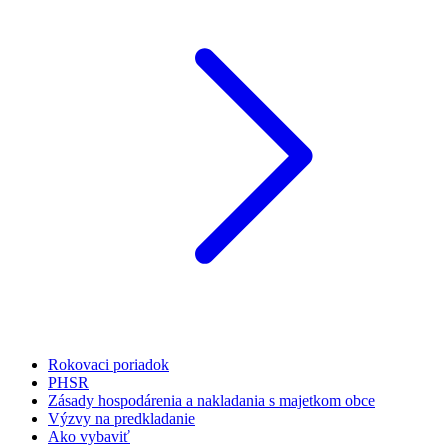
Rokovaci poriadok
PHSR
Zásady hospodárenia a nakladania s majetkom obce
Výzvy na predkladanie
Ako vybaviť