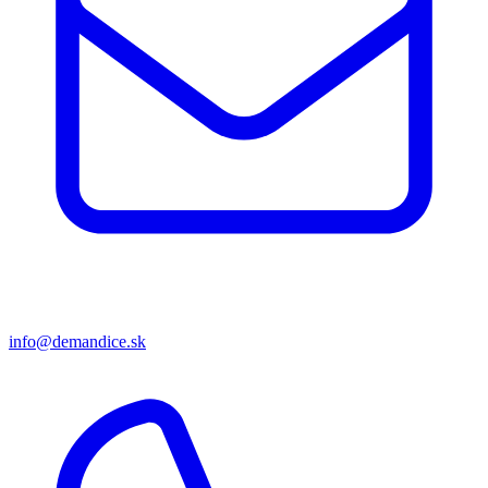
info@demandice.sk