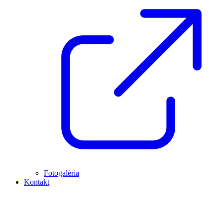
Fotogaléria
Kontakt