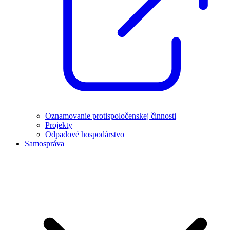
Oznamovanie protispoločenskej činnosti
Projekty
Odpadové hospodárstvo
Samospráva