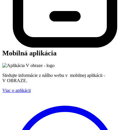
Mobilná aplikácia
Sledujte informácie z nášho webu v mobilnej aplikácii -
V OBRAZE.
Viac o aplikácii