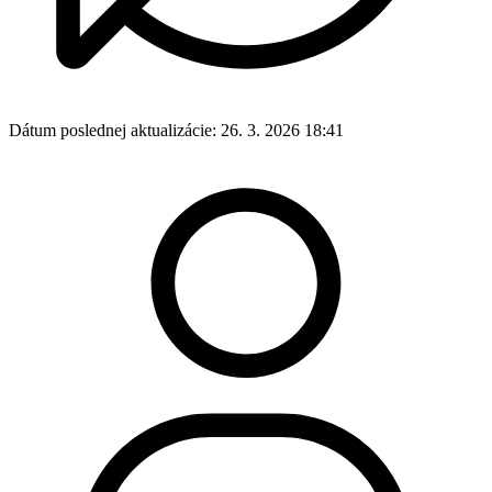
Dátum poslednej aktualizácie:
26. 3. 2026 18:41