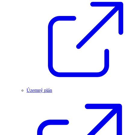
Územný plán