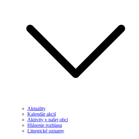
Aktuality
Kalendár akcií
Aktivity v našej obci
Hlásenie rozhlasu
Liturgické oznamy