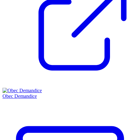
Obec Demandice