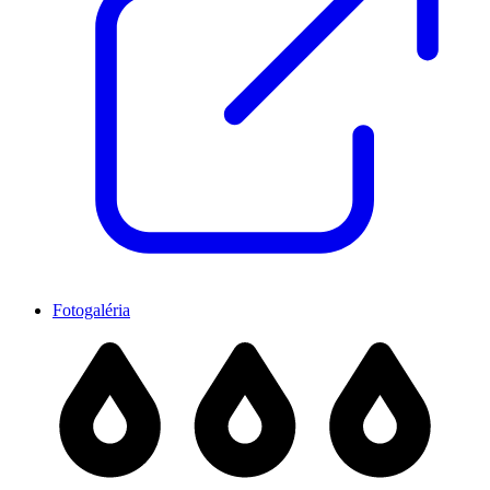
Fotogaléria