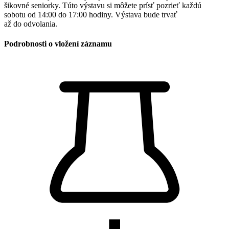
šikovné seniorky. Túto výstavu si môžete prísť pozrieť každú
sobotu od 14:00 do 17:00 hodiny. Výstava bude trvať
až do odvolania.
Podrobnosti o vložení záznamu