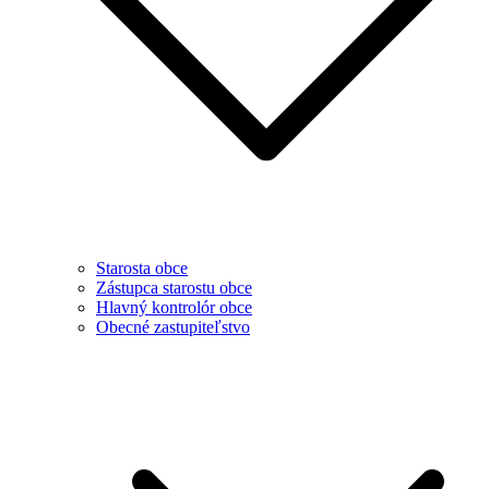
Starosta obce
Zástupca starostu obce
Hlavný kontrolór obce
Obecné zastupiteľstvo