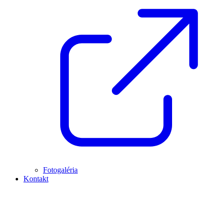
Fotogaléria
Kontakt