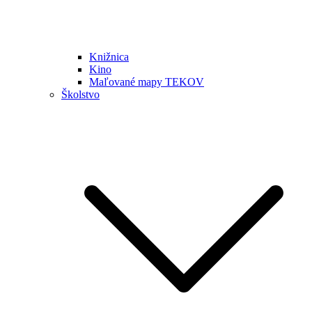
Knižnica
Kino
Maľované mapy TEKOV
Školstvo