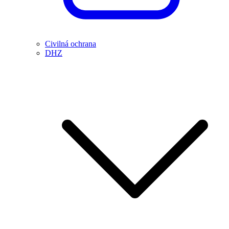
Civilná ochrana
DHZ