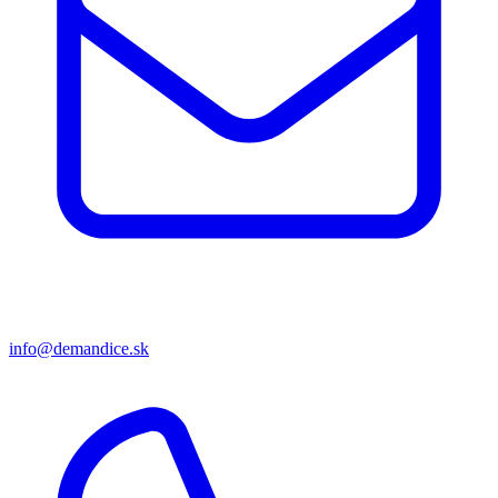
info@demandice.sk