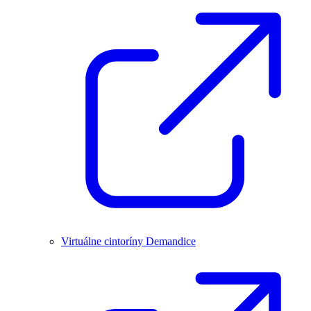
Virtuálne cintoríny Demandice