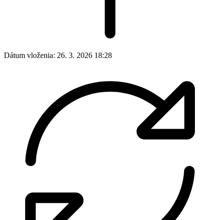
Dátum vloženia:
26. 3. 2026 18:28