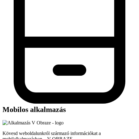
Mobilos alkalmazás
Kövesd weboldalunkról származó információkat a
mobilalkalmazásban – V OBRAZE.