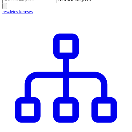
részletes keresés