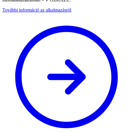
További információ az alkalmazásról