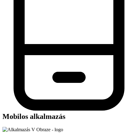
Mobilos alkalmazás