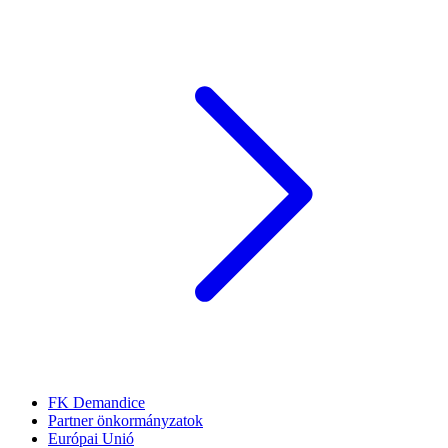
FK Demandice
Partner önkormányzatok
Európai Unió