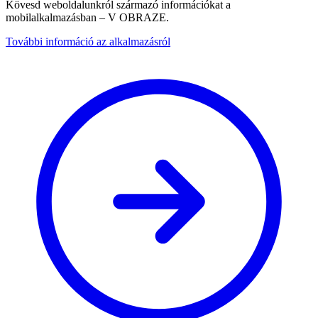
Kövesd weboldalunkról származó információkat a
mobilalkalmazásban – V OBRAZE.
További információ az alkalmazásról