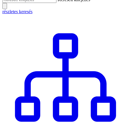
részletes keresés