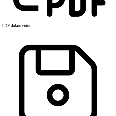
PDF dokumentum