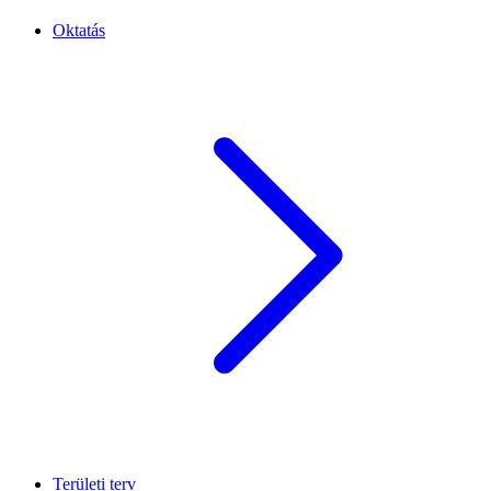
Oktatás
Területi terv