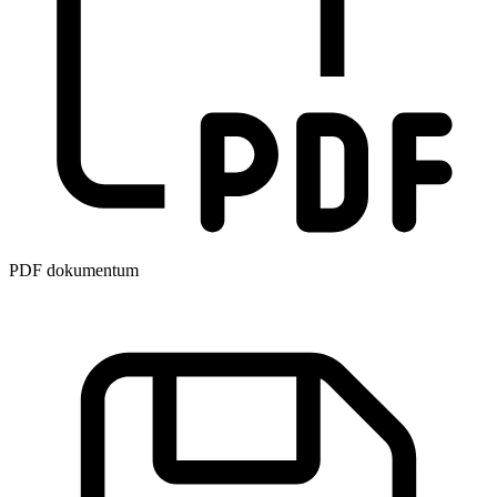
PDF dokumentum