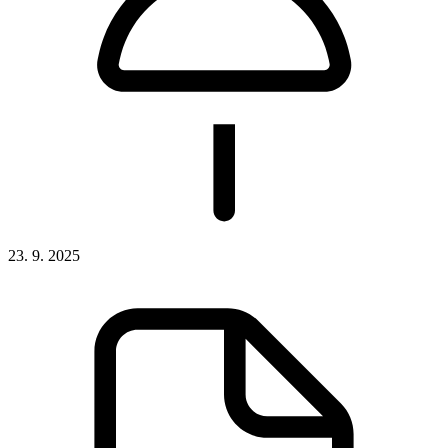
23. 9. 2025