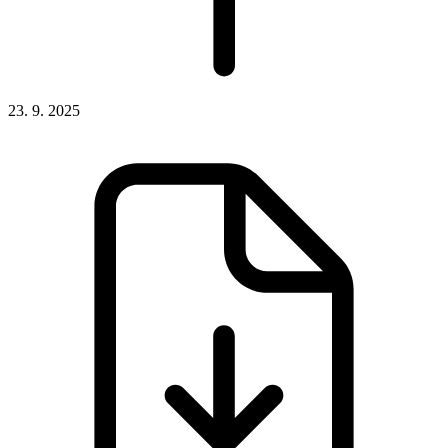
23. 9. 2025