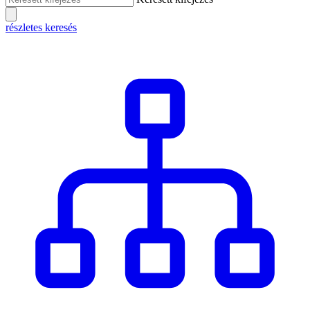
részletes keresés