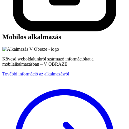
Mobilos alkalmazás
Kövesd weboldalunkról származó információkat a
mobilalkalmazásban – V OBRAZE.
További információ az alkalmazásról