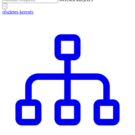
részletes keresés