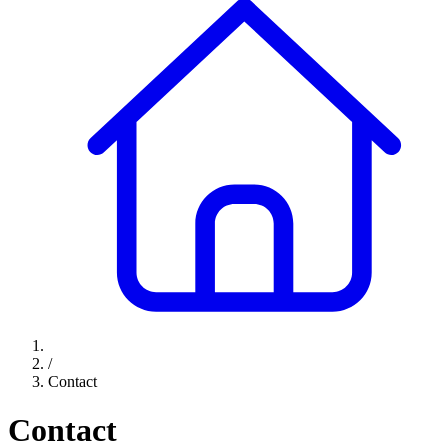
/
Contact
Contact