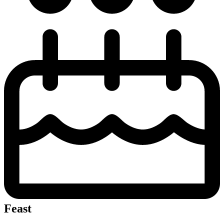
Feast