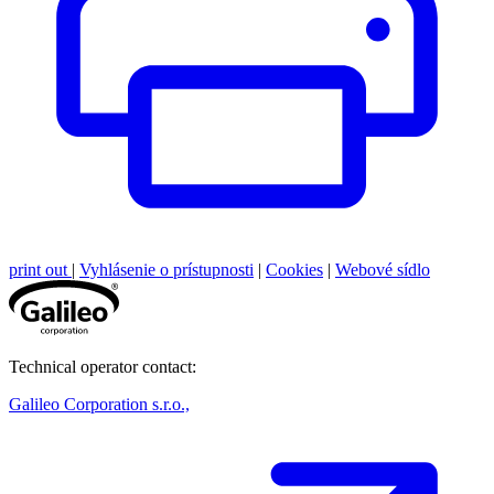
print out
|
Vyhlásenie o prístupnosti
|
Cookies
|
Webové sídlo
Technical operator contact:
Galileo Corporation s.r.o.,