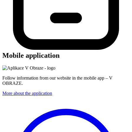
Mobile application
Follow information from our website in the mobile app – V
OBRAZE.
More about the application