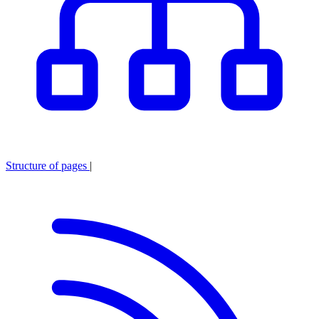
Structure of pages
|