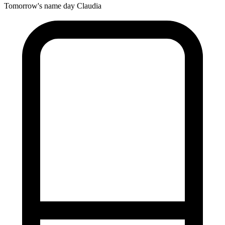
Tomorrow's name day
Claudia