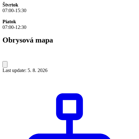
Štvrtok
07:00-15:30
Piatok
07:00-12:30
Obrysová mapa
Last update: 5. 8. 2026