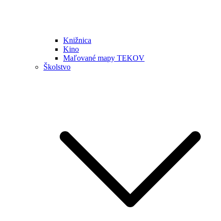
Knižnica
Kino
Maľované mapy TEKOV
Školstvo