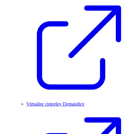
Virtuálne cintoríny Demandice