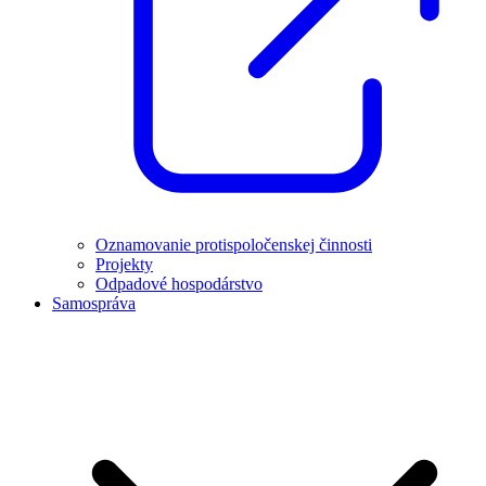
Oznamovanie protispoločenskej činnosti
Projekty
Odpadové hospodárstvo
Samospráva