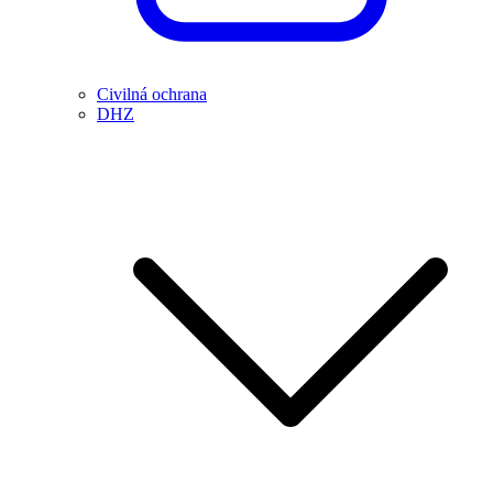
Civilná ochrana
DHZ