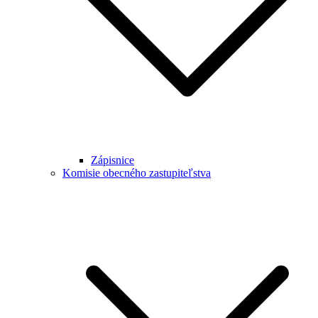
Zápisnice
Komisie obecného zastupiteľstva