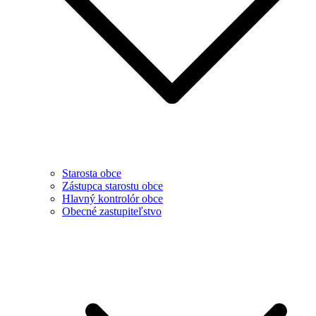
Starosta obce
Zástupca starostu obce
Hlavný kontrolór obce
Obecné zastupiteľstvo