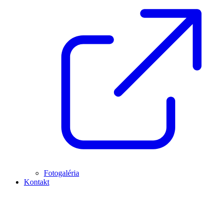
Fotogaléria
Kontakt