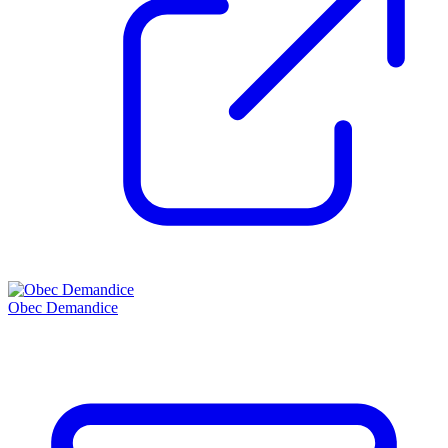
Obec Demandice