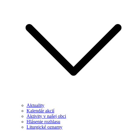
Aktuality
Kalendár akcií
Aktivity v našej obci
Hlásenie rozhlasu
Liturgické oznamy