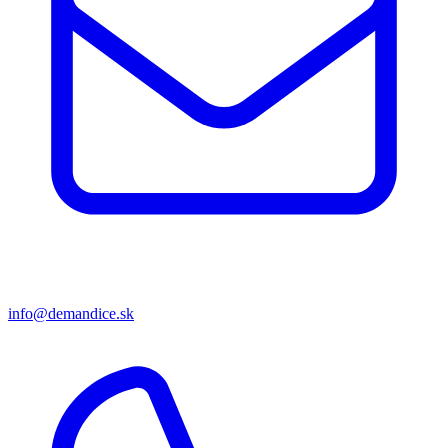
info@demandice.sk