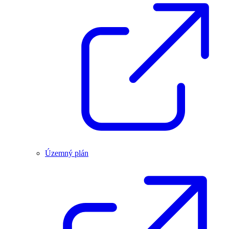
Územný plán